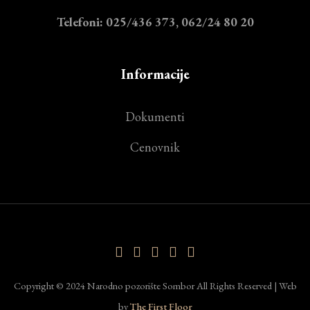
Telefoni: 025/436 373, 062/24 80 20
Informacije
Dokumenti
Cenovnik
Copyright © 2024 Narodno pozorište Sombor All Rights Reserved | Web
by
The First Floor