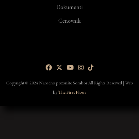
Dokumenti
Cenovnik
Copyright © 2024 Narodno pozorište Sombor All Rights Reserved | Web
by
The First Floor