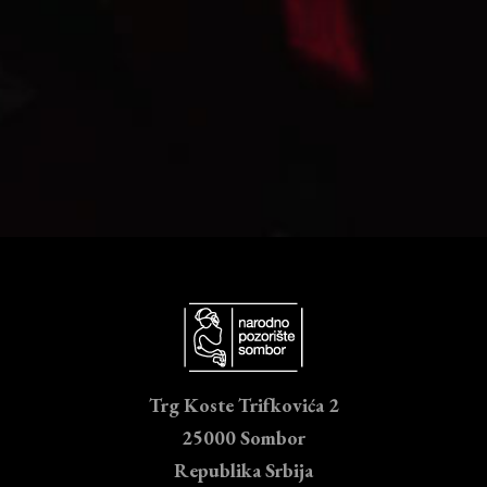
Trg Koste Trifkovića 2
25000 Sombor
Republika Srbija