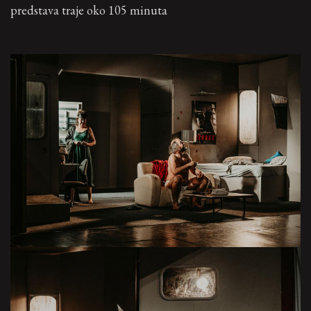
predstava traje oko 105 minuta