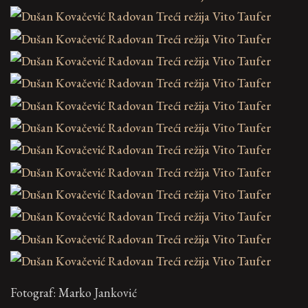
Fotograf: Marko Janković