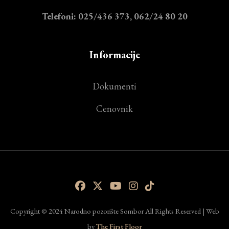
Telefoni: 025/436 373, 062/24 80 20
Informacije
Dokumenti
Cenovnik
Copyright © 2024 Narodno pozorište Sombor All Rights Reserved | Web
by
The First Floor