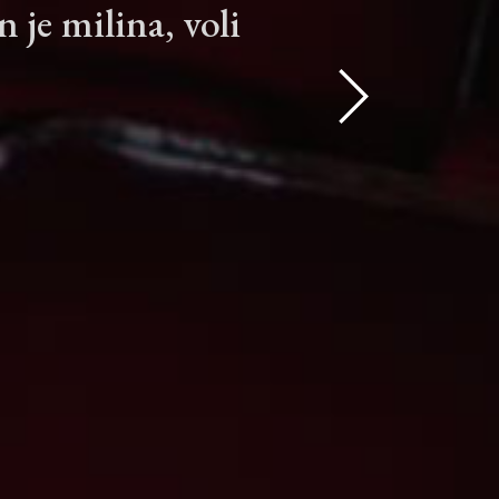
je milina, voli