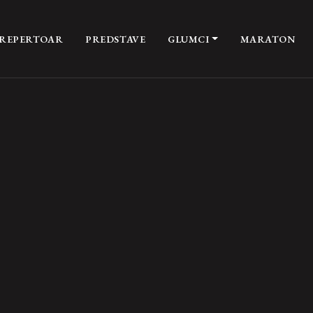
REPERTOAR
PREDSTAVE
GLUMCI
MARATON