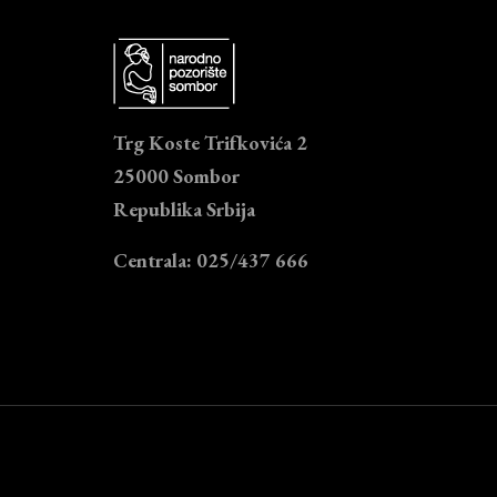
Trg Koste Trifkovića 2
25000 Sombor
Republika Srbija
Centrala: 025/437 666