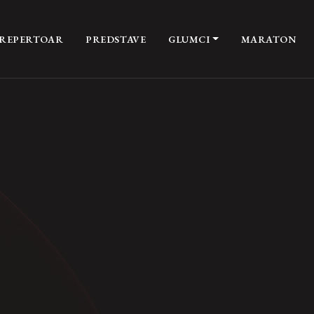
REPERTOAR
PREDSTAVE
GLUMCI
MARATON