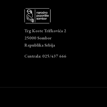
Trg Koste Trifkovića 2
25000 Sombor
Republika Srbija
Centrala: 025/437 666