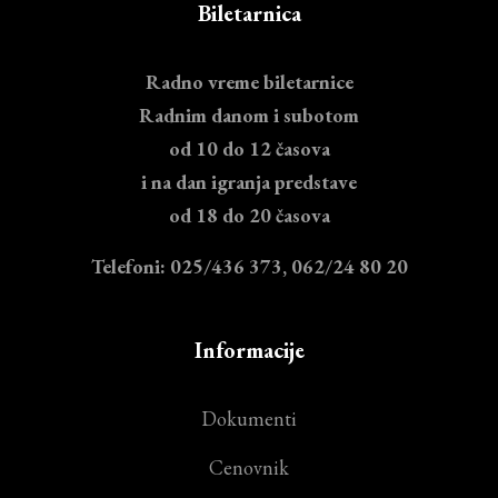
Biletarnica
Radno vreme biletarnice
Radnim danom i subotom
od 10 do 12 časova
i na dan igranja predstave
od 18 do 20 časova
Telefoni: 025/436 373, 062/24 80 20
Informacije
Dokumenti
Cenovnik