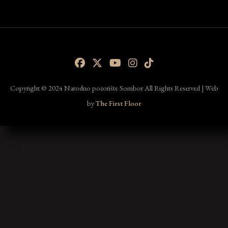
Copyright © 2024 Narodno pozorište Sombor All Rights Reserved | Web
by
The First Floor