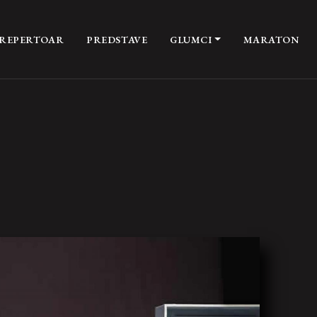
REPERTOAR
PREDSTAVE
GLUMCI
MARATON