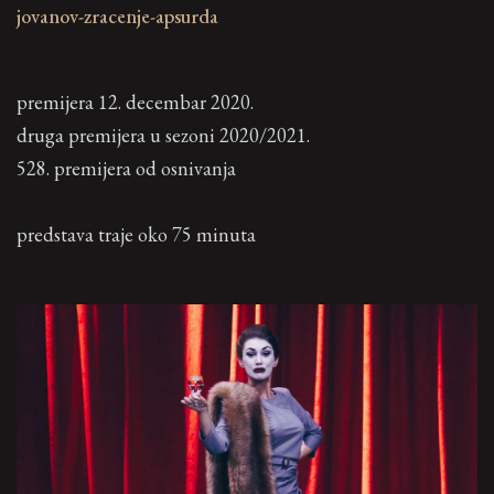
jovanov-zracenje-apsurda
premijera 12. decembar 2020.
druga premijera u sezoni 2020/2021.
528. premijera od osnivanja
predstava traje oko 75 minuta