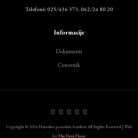
Telefoni: 025/436 373, 062/24 80 20
Informacije
Dokumenti
Cenovnik
Copyright © 2024 Narodno pozorište Sombor All Rights Reserved | Web
by
The First Floor