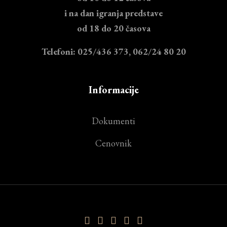
i na dan igranja predstave
od 18 do 20 časova
Telefoni: 025/436 373, 062/24 80 20
Informacije
Dokumenti
Cenovnik