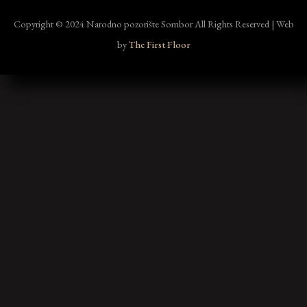
Copyright © 2024 Narodno pozorište Sombor All Rights Reserved | Web
by
The First Floor