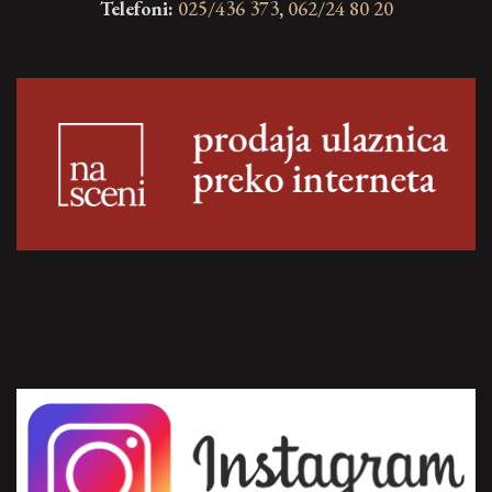
Telefoni:
025/436 373
,
062/24 80 20