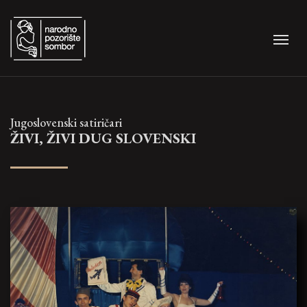
Jugoslovenski satiričari
ŽIVI, ŽIVI DUG SLOVENSKI