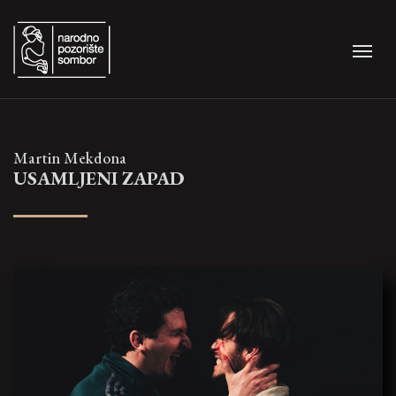
Martin Mekdona
USAMLJENI ZAPAD