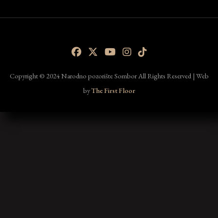
Copyright © 2024 Narodno pozorište Sombor All Rights Reserved | Web
by
The First Floor