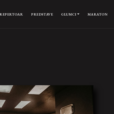
REPERTOAR
PREDSTAVE
GLUMCI
MARATON