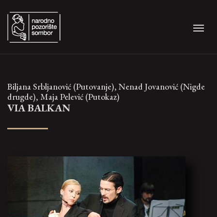
Biljana Srbljanović (Putovanje), Nenad Jovanović (Nigde
drugde), Maja Pelević (Putokaz)
VIA BALKAN