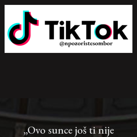
„Ovo sunce još ti nije