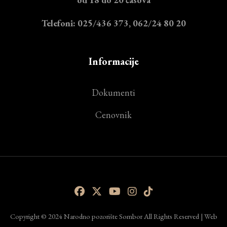
Telefoni: 025/436 373, 062/24 80 20
Informacije
Dokumenti
Cenovnik
Copyright © 2024 Narodno pozorište Sombor All Rights Reserved | Web