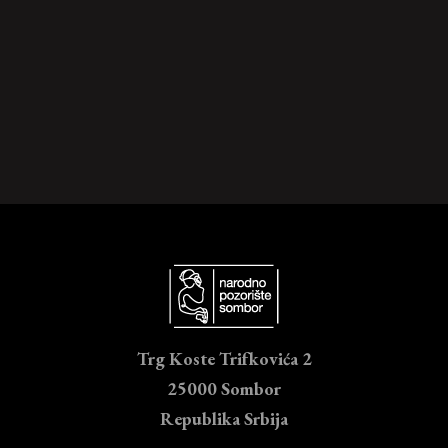
Trg Koste Trifkovića 2
25000 Sombor
Republika Srbija