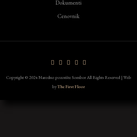
Dokumenti
Cenovnik
Copyright © 2024 Narodno pozorište Sombor All Rights Reserved | Web
by
The First Floor