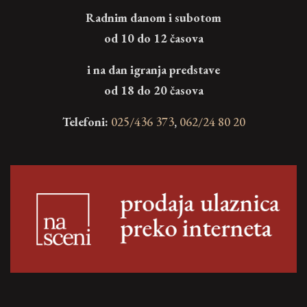
Radnim danom i subotom
od 10 do 12 časova
i na dan igranja predstave
od 18 do 20 časova
Telefoni:
025/436 373
,
062/24 80 20