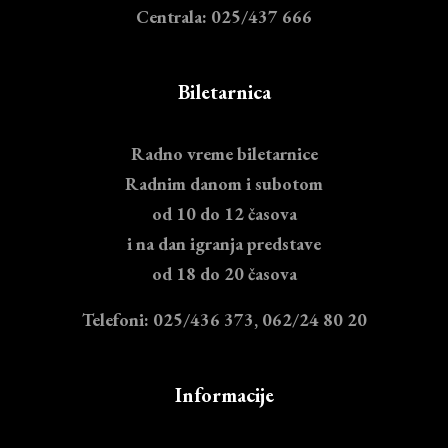
Centrala: 025/437 666
Biletarnica
Radno vreme biletarnice
Radnim danom i subotom
od 10 do 12 časova
i na dan igranja predstave
od 18 do 20 časova
Telefoni: 025/436 373, 062/24 80 20
Informacije