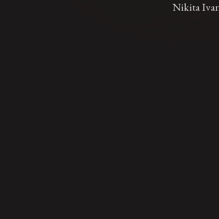
Nikita Iva