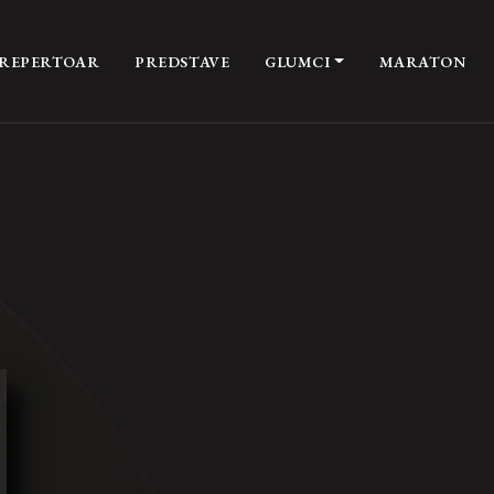
REPERTOAR
PREDSTAVE
GLUMCI
MARATON