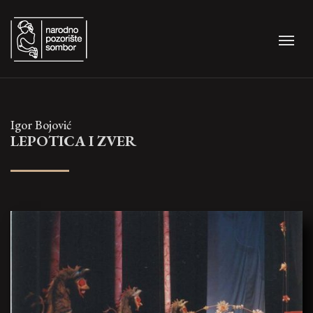
Igor Bojović
LEPOTICA I ZVER