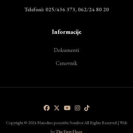
Telefoni: 025/436 373, 062/24 80 20
Informacije
Dokumenti
Cenovnik
Copyright © 2024 Narodno pozorište Sombor All Rights Reserved | Web
by
The First Floor