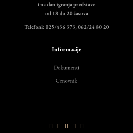
i na dan igranja predstave
od 18 do 20 časova
Telefoni: 025/436 373, 062/24 80 20
Informacije
Dokumenti
Cenovnik