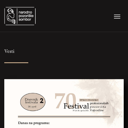
Vesti