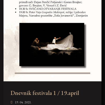
Dnevnik festivala 1 / 19.april
19. 04. 2021.