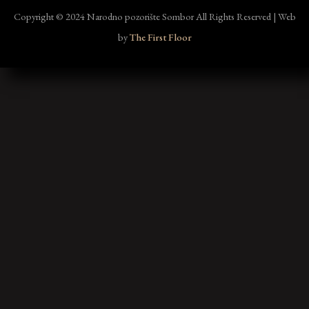
Copyright © 2024 Narodno pozorište Sombor All Rights Reserved | Web
by
The First Floor