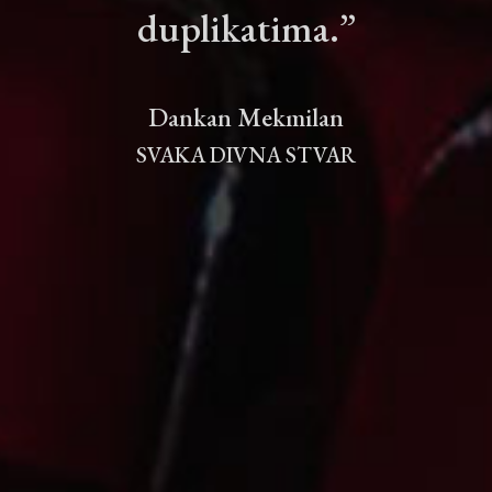
duplikatima.”
Dankan Mekmilan
SVAKA DIVNA STVAR