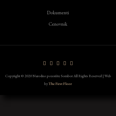
Dokumenti
Cenovnik
Copyright © 2020 Narodno pozorište Sombor All Rights Reserved | Web
by
The First Floor