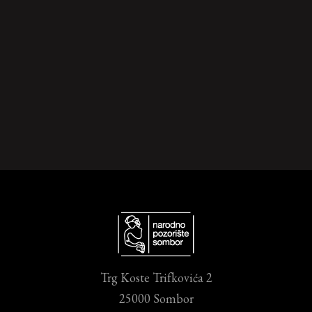
Trg Koste Trifkovića 2
25000 Sombor