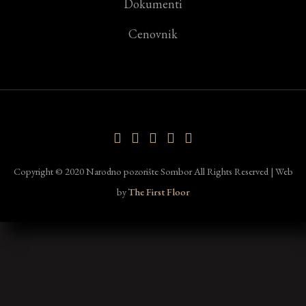
Dokumenti
Cenovnik
Copyright © 2020 Narodno pozorište Sombor All Rights Reserved | Web
by
The First Floor