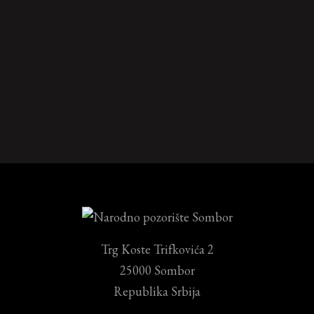
Trg Koste Trifkovića 2
25000 Sombor
Republika Srbija