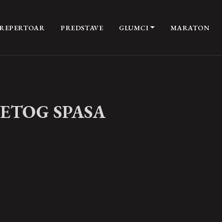
REPERTOAR
PREDSTAVE
GLUMCI
MARATON
ETOG SPASA